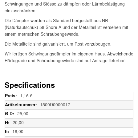
Schwingungen und Stösse zu dämpfen oder Lärmbelästigung
einzuschränken.
Die Dämpfer werden als Standard hergestellt aus NR
(Naturkautschuk) 58 Shore A und der Metallteil ist versehen mit
einem metrischen Schraubengewinde.
Die Metallteile sind galvanisiert, um Rost vorzubeugen.
Wir fertigen Schwingungsdämpfer im eigenen Haus. Abweichende
Härtegrade und Schraubengewinde sind auf Anfrage lieferbar.
Specifications
Weitere
1,16 €
Informationen
1500D0000017
25,00
20,00
18,00