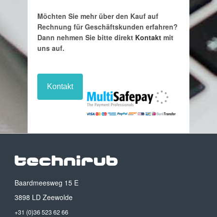
Möchten Sie mehr über den Kauf auf
Rechnung für Geschäftskunden erfahren?
Dann nehmen Sie bitte direkt
Kontakt
mit
uns auf.
Kontakt
Baardmeesweg 15 E
3898 LD Zeewolde
+31 (0)36 523 62 66