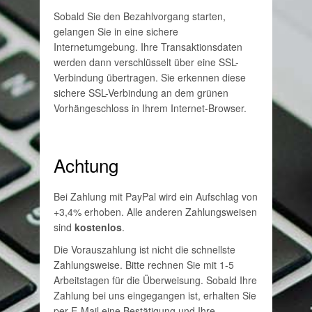
Sobald Sie den Bezahlvorgang starten,
gelangen Sie in eine sichere
Internetumgebung. Ihre Transaktionsdaten
werden dann verschlüsselt über eine SSL-
Verbindung übertragen. Sie erkennen diese
sichere SSL-Verbindung an dem grünen
Vorhängeschloss in Ihrem Internet-Browser.
Achtung
Bei Zahlung mit PayPal wird ein Aufschlag von
+3,4% erhoben. Alle anderen Zahlungsweisen
sind
kostenlos
.
Die Vorauszahlung ist nicht die schnellste
Zahlungsweise. Bitte rechnen Sie mit 1-5
Arbeitstagen für die Überweisung. Sobald Ihre
Zahlung bei uns eingegangen ist, erhalten Sie
per E-Mail eine Bestätigung und Ihre