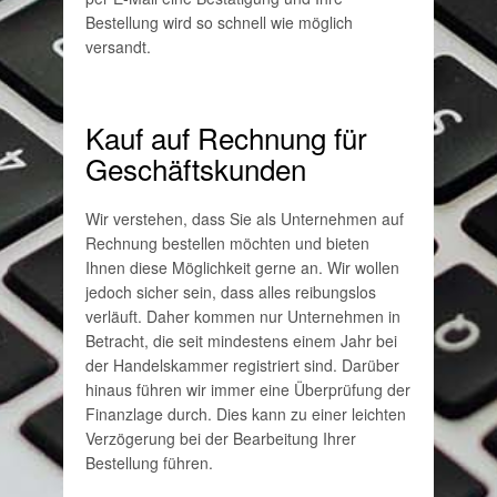
Bestellung wird so schnell wie möglich
versandt.
Kauf auf Rechnung für
Geschäftskunden
Wir verstehen, dass Sie als Unternehmen auf
Rechnung bestellen möchten und bieten
Ihnen diese Möglichkeit gerne an. Wir wollen
jedoch sicher sein, dass alles reibungslos
verläuft. Daher kommen nur Unternehmen in
Betracht, die seit mindestens einem Jahr bei
der Handelskammer registriert sind. Darüber
hinaus führen wir immer eine Überprüfung der
Finanzlage durch. Dies kann zu einer leichten
Verzögerung bei der Bearbeitung Ihrer
Bestellung führen.