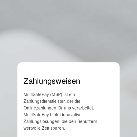
Zahlungsweisen
MultiSafePay (MSP) ist ein
Zahlungsdienstleister, der die
Onlinezahlungen für uns verarbeitet.
MultiSafePay bietet innovative
Zahlungslösungen, die den Benutzern
wertvolle Zeit sparen.