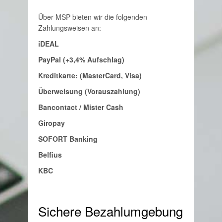
Über MSP bieten wir die folgenden
Zahlungsweisen an:
iDEAL
PayPal (+3,4% Aufschlag)
Kreditkarte: (MasterCard, Visa)
Überweisung (Vorauszahlung)
Bancontact / Mister Cash
Giropay
SOFORT Banking
Belfius
KBC
Sichere Bezahlumgebung