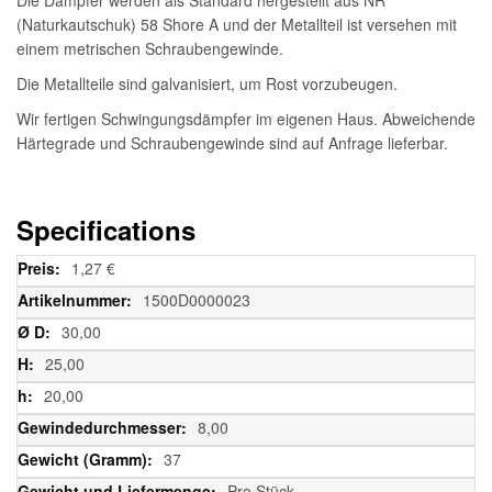
(Naturkautschuk) 58 Shore A und der Metallteil ist versehen mit
einem metrischen Schraubengewinde.
Die Metallteile sind galvanisiert, um Rost vorzubeugen.
Wir fertigen Schwingungsdämpfer im eigenen Haus. Abweichende
Härtegrade und Schraubengewinde sind auf Anfrage lieferbar.
Specifications
Weitere
1,27 €
Informationen
1500D0000023
30,00
25,00
20,00
8,00
37
Pro Stück