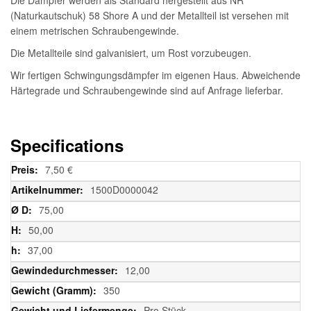
(Naturkautschuk) 58 Shore A und der Metallteil ist versehen mit
einem metrischen Schraubengewinde.
Die Metallteile sind galvanisiert, um Rost vorzubeugen.
Wir fertigen Schwingungsdämpfer im eigenen Haus. Abweichende
Härtegrade und Schraubengewinde sind auf Anfrage lieferbar.
Specifications
Weitere
7,50 €
Informationen
1500D0000042
75,00
50,00
37,00
12,00
350
Pro Stück