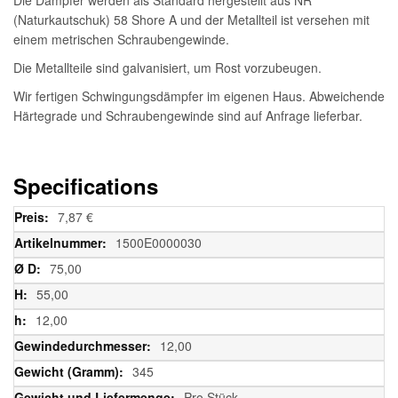
(Naturkautschuk) 58 Shore A und der Metallteil ist versehen mit
einem metrischen Schraubengewinde.
Die Metallteile sind galvanisiert, um Rost vorzubeugen.
Wir fertigen Schwingungsdämpfer im eigenen Haus. Abweichende
Härtegrade und Schraubengewinde sind auf Anfrage lieferbar.
Specifications
Weitere
7,87 €
Informationen
1500E0000030
75,00
55,00
12,00
12,00
345
Pro Stück