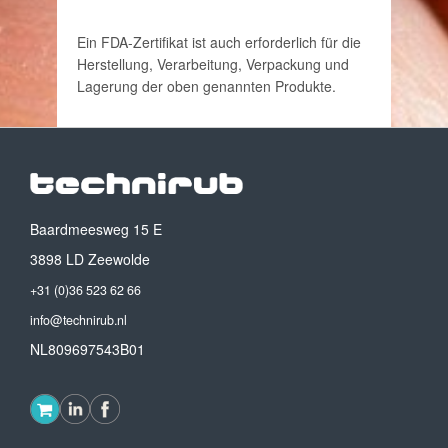
Ein FDA-Zertifikat ist auch erforderlich für die
Herstellung, Verarbeitung, Verpackung und
Lagerung der oben genannten Produkte.
Baardmeesweg 15 E
3898 LD Zeewolde
+31 (0)36 523 62 66
info@technirub.nl
NL809697543B01