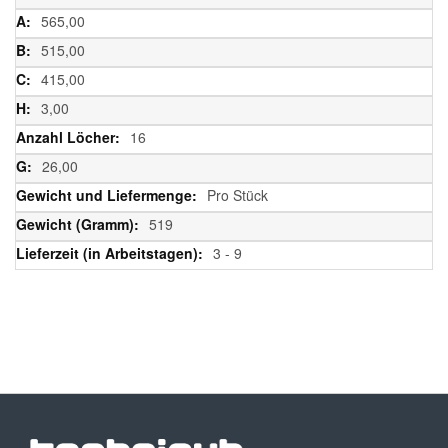
565,00
515,00
415,00
3,00
16
26,00
Pro Stück
519
3 - 9