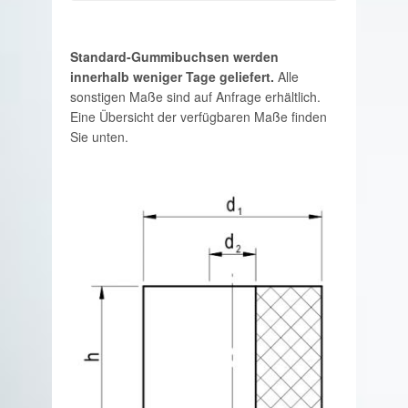
Standard-Gummibuchsen werden
innerhalb weniger Tage geliefert.
Alle
sonstigen Maße sind auf Anfrage erhältlich.
Eine Übersicht der verfügbaren Maße finden
Sie unten.