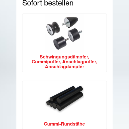
Sofort bestellen
Schwingungsdämpfer,
Gummipuffer, Anschlagpuffer,
Anschlagdämpfer
Gummi-Rundstäbe