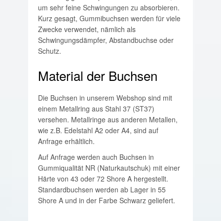
um sehr feine Schwingungen zu absorbieren.
Kurz gesagt, Gummibuchsen werden für viele
Zwecke verwendet, nämlich als
Schwingungsdämpfer, Abstandbuchse oder
Schutz.
Material der Buchsen
Die Buchsen in unserem Webshop sind mit
einem Metallring aus Stahl 37 (ST37)
versehen. Metallringe aus anderen Metallen,
wie z.B. Edelstahl A2 oder A4, sind auf
Anfrage erhältlich.
Auf Anfrage werden auch Buchsen in
Gummiqualität NR (Naturkautschuk) mit einer
Härte von 43 oder 72 Shore A hergestellt.
Standardbuchsen werden ab Lager in 55
Shore A und in der Farbe Schwarz geliefert.