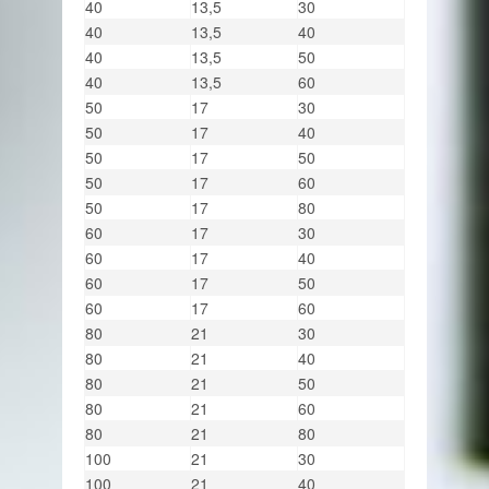
40
13,5
30
40
13,5
40
40
13,5
50
40
13,5
60
50
17
30
50
17
40
50
17
50
50
17
60
50
17
80
60
17
30
60
17
40
60
17
50
60
17
60
80
21
30
80
21
40
80
21
50
80
21
60
80
21
80
100
21
30
100
21
40