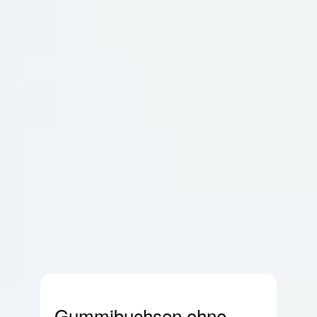
Gummibuchsen ohne