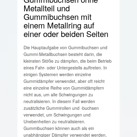
Metallteil und
Gummibuchsen mit
einem Metallring auf
einer oder beiden Seiten
Die Hauptaufgabe von Gummibuchsen und
Gummi-Metallbuchsen besteht darin, die
kleinsten Stöße zu dämpfen, die beim Betrieb
eines Fahr- oder Untergestells auftreten. In
einigen Systemen werden einzelne
Gummidämpfer verwendet, aber oft reicht
eine einzelne Reihe von Gummidämpfern
nicht aus, um alle Schwingungen zu
neutralisieren. In diesem Fall werden
zusätzliche Gummirollen und -buchsen
verwendet, um Schwingungen und
Unebenheiten zu neutralisieren.
Gummibuchsen können auch als ein
unabhängiger Dämpfer verwendet werden,