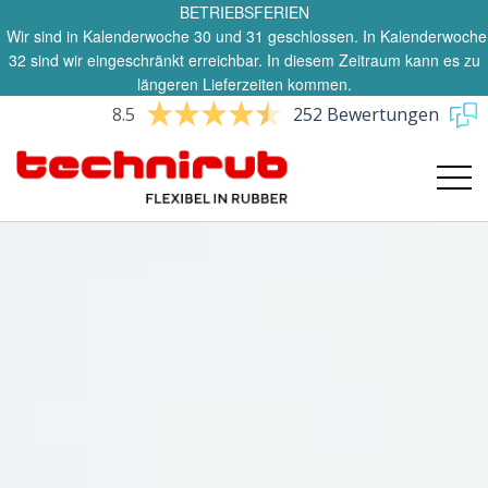
BETRIEBSFERIEN
Wir sind in Kalenderwoche 30 und 31 geschlossen. In Kalenderwoche
32 sind wir eingeschränkt erreichbar. In diesem Zeitraum kann es zu
längeren Lieferzeiten kommen.
8.5
252 Bewertungen