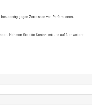
t bestaendig gegen Zerreissen von Perforationen.
.
aden. Nehmen Sie bitte Kontakt mit uns auf fuer weitere