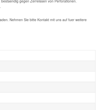
t bestaendig gegen Zerreissen von Perforationen.
.
aden. Nehmen Sie bitte Kontakt mit uns auf fuer weitere