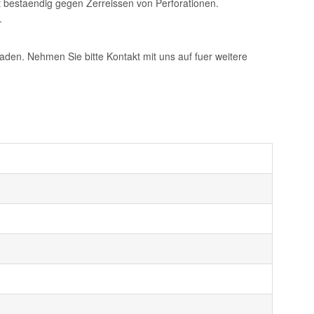
t bestaendig gegen Zerreissen von Perforationen.
.
aden. Nehmen Sie bitte Kontakt mit uns auf fuer weitere