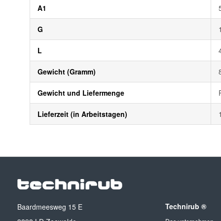
A1
G
L
Gewicht (Gramm)
Gewicht und Liefermenge
Lieferzeit (in Arbeitstagen)
Technirub ®
Baardmeesweg 15 E