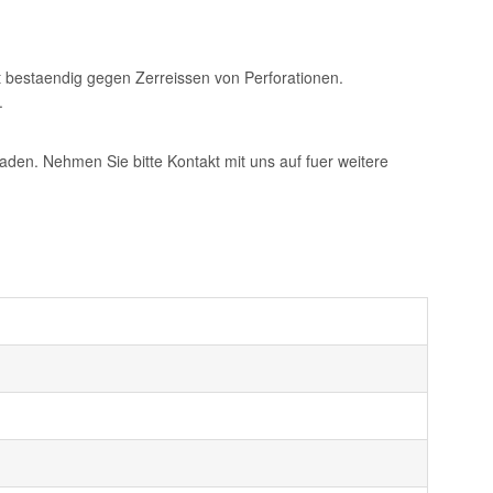
t bestaendig gegen Zerreissen von Perforationen.
.
aden. Nehmen Sie bitte Kontakt mit uns auf fuer weitere