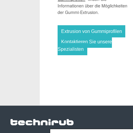
Informationen über die Möglichkeiten
der Gummi-Extrusion.
Extrusion von Gummiprofilen
Kontaktieren Sie unsere
Spezialisten