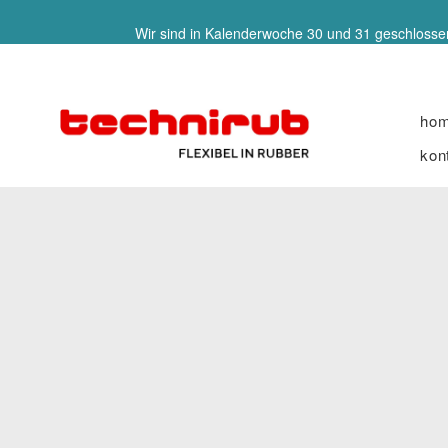
Wir sind in Kalenderwoche 30 und 31 geschlossen
ho
kon