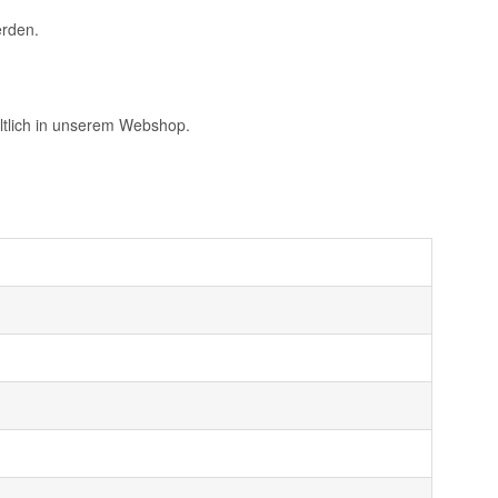
erden.
ltlich in unserem Webshop.