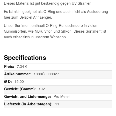
Dieses Material ist gut bestaendig gegen UV-Strahlen.
Es ist nicht geeignet als O-Ring und auch nicht als Ausfederung
fuer zum Beispiel Anhaenger.
Unser Sortiment enthaelt O-Ring-Rundschnuere in vielen
Gummisorten, wie NBR, Viton und Silikon. Dieses Sortiment ist
auch erhaeltlich in unserem Webshop.
Specifications
Weitere
7,34 €
Informationen
1000C0000027
15,00
192
Pro Meter
11