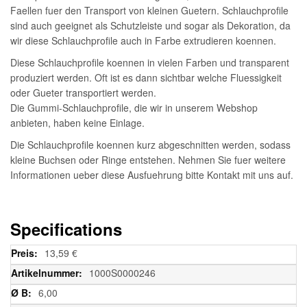
Faellen fuer den Transport von kleinen Guetern. Schlauchprofile
sind auch geeignet als Schutzleiste und sogar als Dekoration, da
wir diese Schlauchprofile auch in Farbe extrudieren koennen.
Diese Schlauchprofile koennen in vielen Farben und transparent
produziert werden. Oft ist es dann sichtbar welche Fluessigkeit
oder Gueter transportiert werden.
Die Gummi-Schlauchprofile, die wir in unserem Webshop
anbieten, haben keine Einlage.
Die Schlauchprofile koennen kurz abgeschnitten werden, sodass
kleine Buchsen oder Ringe entstehen. Nehmen Sie fuer weitere
Informationen ueber diese Ausfuehrung bitte Kontakt mit uns auf.
Specifications
Weitere
13,59 €
Informationen
1000S0000246
6,00