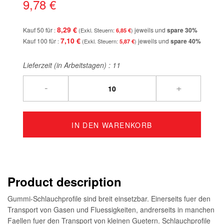
9,78 €
8,29 €
Kauf 50 für
jeweils und
spare
30
%
6,85 €
7,10 €
Kauf 100 für
jeweils und
spare
40
%
5,87 €
Lieferzeit (in Arbeitstagen) :
11
-
+
IN DEN WARENKORB
Product description
Gummi-Schlauchprofile sind breit einsetzbar. Einerseits fuer den
Transport von Gasen und Fluessigkeiten, andrerseits in manchen
Faellen fuer den Transport von kleinen Guetern. Schlauchprofile