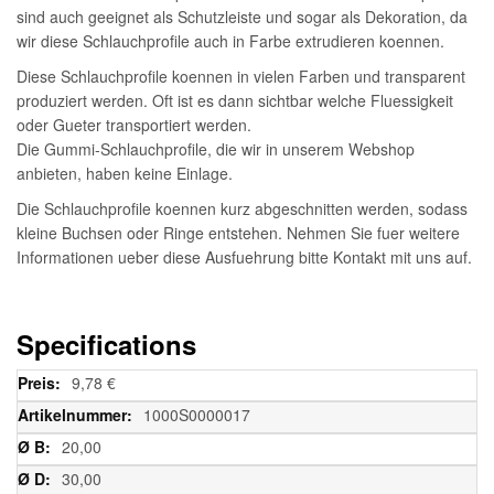
sind auch geeignet als Schutzleiste und sogar als Dekoration, da
wir diese Schlauchprofile auch in Farbe extrudieren koennen.
Diese Schlauchprofile koennen in vielen Farben und transparent
produziert werden. Oft ist es dann sichtbar welche Fluessigkeit
oder Gueter transportiert werden.
Die Gummi-Schlauchprofile, die wir in unserem Webshop
anbieten, haben keine Einlage.
Die Schlauchprofile koennen kurz abgeschnitten werden, sodass
kleine Buchsen oder Ringe entstehen. Nehmen Sie fuer weitere
Informationen ueber diese Ausfuehrung bitte Kontakt mit uns auf.
Specifications
Weitere
9,78 €
Informationen
1000S0000017
20,00
30,00