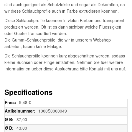
sind auch geeignet als Schutzleiste und sogar als Dekoration, da
wir diese Schlauchprofile auch in Farbe extrudieren koennen.
Diese Schlauchprofile koennen in vielen Farben und transparent
produziert werden. Oft ist es dann sichtbar welche Fluessigkeit
oder Gueter transportiert werden.
Die Gummi-Schlauchprofile, die wir in unserem Webshop
anbieten, haben keine Einlage.
Die Schlauchprofile koennen kurz abgeschnitten werden, sodass
kleine Buchsen oder Ringe entstehen. Nehmen Sie fuer weitere
Informationen ueber diese Ausfuehrung bitte Kontakt mit uns auf.
Specifications
Weitere
9,48 €
Informationen
1000S0000049
37,00
43,00