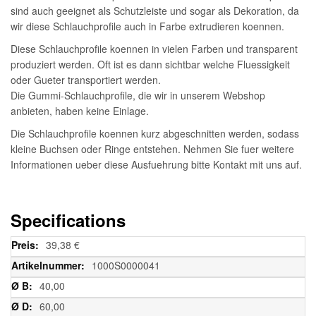
sind auch geeignet als Schutzleiste und sogar als Dekoration, da
wir diese Schlauchprofile auch in Farbe extrudieren koennen.
Diese Schlauchprofile koennen in vielen Farben und transparent
produziert werden. Oft ist es dann sichtbar welche Fluessigkeit
oder Gueter transportiert werden.
Die Gummi-Schlauchprofile, die wir in unserem Webshop
anbieten, haben keine Einlage.
Die Schlauchprofile koennen kurz abgeschnitten werden, sodass
kleine Buchsen oder Ringe entstehen. Nehmen Sie fuer weitere
Informationen ueber diese Ausfuehrung bitte Kontakt mit uns auf.
Specifications
Weitere
39,38 €
Informationen
1000S0000041
40,00
60,00