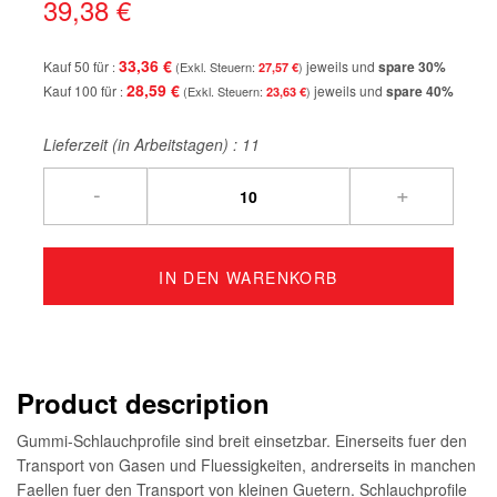
39,38 €
33,36 €
Kauf 50 für
jeweils und
spare
30
%
27,57 €
28,59 €
Kauf 100 für
jeweils und
spare
40
%
23,63 €
Lieferzeit (in Arbeitstagen) :
11
-
+
IN DEN WARENKORB
Product description
Gummi-Schlauchprofile sind breit einsetzbar. Einerseits fuer den
Transport von Gasen und Fluessigkeiten, andrerseits in manchen
Faellen fuer den Transport von kleinen Guetern. Schlauchprofile