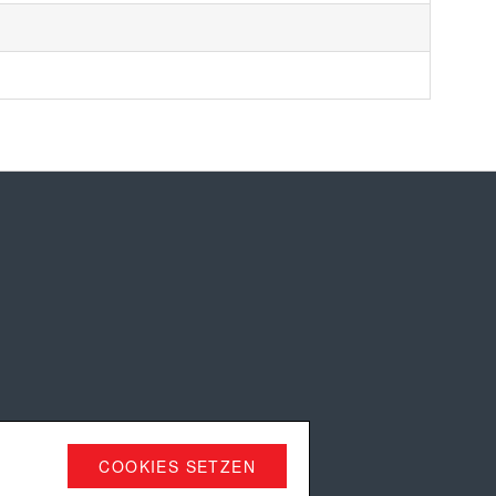
COOKIES SETZEN