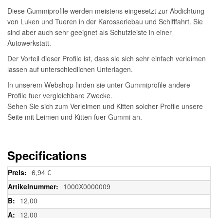
Diese Gummiprofile werden meistens eingesetzt zur Abdichtung
von Luken und Tueren in der Karosseriebau und Schifffahrt. Sie
sind aber auch sehr geeignet als Schutzleiste in einer
Autowerkstatt.
Der Vorteil dieser Profile ist, dass sie sich sehr einfach verleimen
lassen auf unterschiedlichen Unterlagen.
In unserem Webshop finden sie unter Gummiprofile andere
Profile fuer vergleichbare Zwecke.
Sehen Sie sich zum Verleimen und Kitten solcher Profile unsere
Seite mit Leimen und Kitten fuer Gummi an.
Specifications
Weitere
6,94 €
Informationen
1000X0000009
12,00
12,00