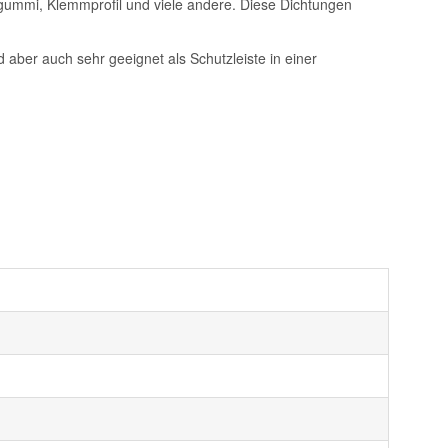
gummi, Klemmprofil und viele andere. Diese Dichtungen
aber auch sehr geeignet als Schutzleiste in einer