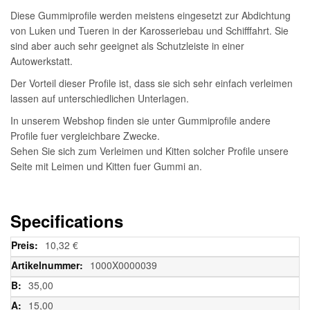
Diese Gummiprofile werden meistens eingesetzt zur Abdichtung
von Luken und Tueren in der Karosseriebau und Schifffahrt. Sie
sind aber auch sehr geeignet als Schutzleiste in einer
Autowerkstatt.
Der Vorteil dieser Profile ist, dass sie sich sehr einfach verleimen
lassen auf unterschiedlichen Unterlagen.
In unserem Webshop finden sie unter Gummiprofile andere
Profile fuer vergleichbare Zwecke.
Sehen Sie sich zum Verleimen und Kitten solcher Profile unsere
Seite mit Leimen und Kitten fuer Gummi an.
Specifications
Weitere
10,32 €
Informationen
1000X0000039
35,00
15,00