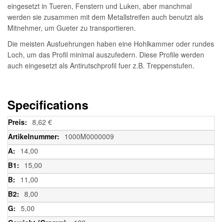
eingesetzt in Tueren, Fenstern und Luken, aber manchmal
werden sie zusammen mit dem Metallstreifen auch benutzt als
Mitnehmer, um Gueter zu transportieren.
Die meisten Ausfuehrungen haben eine Hohlkammer oder rundes
Loch, um das Profil minimal auszufedern. Diese Profile werden
auch eingesetzt als Antirutschprofil fuer z.B. Treppenstufen.
Specifications
Weitere
8,62 €
Informationen
1000M0000009
14,00
15,00
11,00
8,00
5,00