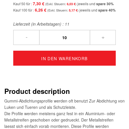
7,30 €
Kauf 50 für
jeweils und
spare
30
%
6,03 €
6,26 €
Kauf 100 für
jeweils und
spare
40
%
5,17 €
Lieferzeit (in Arbeitstagen) :
11
-
+
IN DEN WARENKORB
Product description
Gummi-Abdichtungsprofile werden oft benutzt Zur Abdichtung von
Luken und Tueren und als Schutzleiste.
Die Profile werden meistens ganz fest in ein Aluminium- oder
Metallstreifen geschoben oder gedrueckt. Der Metallstreifen
laesst sich einfach vorab montieren. Diese Profile werden