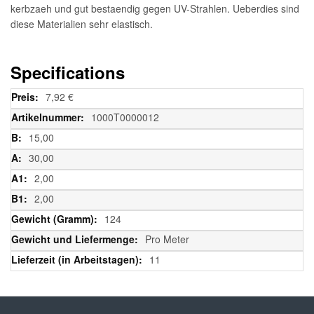
kerbzaeh und gut bestaendig gegen UV-Strahlen. Ueberdies sind
diese Materialien sehr elastisch.
Specifications
Weitere
7,92 €
Informationen
1000T0000012
15,00
30,00
2,00
2,00
124
Pro Meter
11