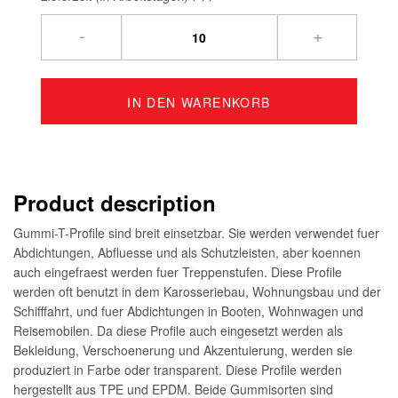
-
+
IN DEN WARENKORB
Product description
Gummi-T-Profile sind breit einsetzbar. Sie werden verwendet fuer
Abdichtungen, Abfluesse und als Schutzleisten, aber koennen
auch eingefraest werden fuer Treppenstufen. Diese Profile
werden oft benutzt in dem Karosseriebau, Wohnungsbau und der
Schifffahrt, und fuer Abdichtungen in Booten, Wohnwagen und
Reisemobilen. Da diese Profile auch eingesetzt werden als
Bekleidung, Verschoenerung und Akzentuierung, werden sie
produziert in Farbe oder transparent. Diese Profile werden
hergestellt aus TPE und EPDM. Beide Gummisorten sind