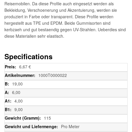
Reisemobilen. Da diese Profile auch eingesetzt werden als
Bekleidung, Verschoenerung und Akzentuierung, werden sie
produziert in Farbe oder transparent. Diese Profile werden
hergestellt aus TPE und EPDM. Beide Gummisorten sind
kerbzaeh und gut bestaendig gegen UV-Strahlen. Ueberdies sind
diese Materialien sehr elastisch.
Specifications
Weitere
6,67 €
Informationen
1000T0000022
19,00
6,00
4,00
9,00
115
Pro Meter