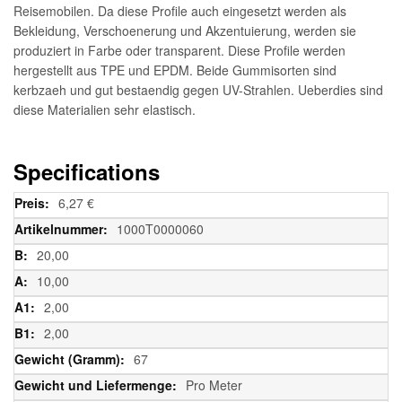
Reisemobilen. Da diese Profile auch eingesetzt werden als
Bekleidung, Verschoenerung und Akzentuierung, werden sie
produziert in Farbe oder transparent. Diese Profile werden
hergestellt aus TPE und EPDM. Beide Gummisorten sind
kerbzaeh und gut bestaendig gegen UV-Strahlen. Ueberdies sind
diese Materialien sehr elastisch.
Specifications
Weitere
6,27 €
Informationen
1000T0000060
20,00
10,00
2,00
2,00
67
Pro Meter