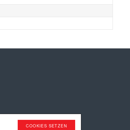
COOKIES SETZEN