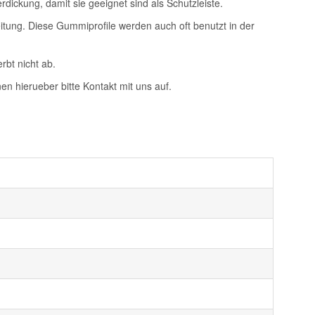
dickung, damit sie geeignet sind als Schutzleiste.
tung. Diese Gummiprofile werden auch oft benutzt in der
rbt nicht ab.
n hierueber bitte Kontakt mit uns auf.