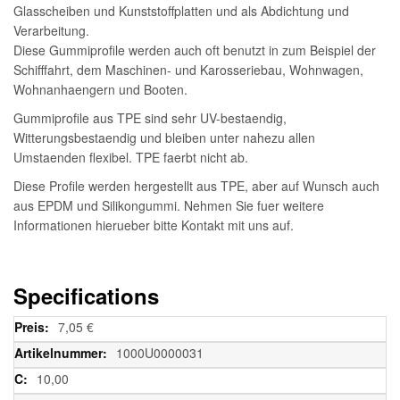
Glasscheiben und Kunststoffplatten und als Abdichtung und
Verarbeitung.
Diese Gummiprofile werden auch oft benutzt in zum Beispiel der
Schifffahrt, dem Maschinen- und Karosseriebau, Wohnwagen,
Wohnanhaengern und Booten.
Gummiprofile aus TPE sind sehr UV-bestaendig,
Witterungsbestaendig und bleiben unter nahezu allen
Umstaenden flexibel. TPE faerbt nicht ab.
Diese Profile werden hergestellt aus TPE, aber auf Wunsch auch
aus EPDM und Silikongummi. Nehmen Sie fuer weitere
Informationen hierueber bitte Kontakt mit uns auf.
Specifications
Weitere
7,05 €
Informationen
1000U0000031
10,00