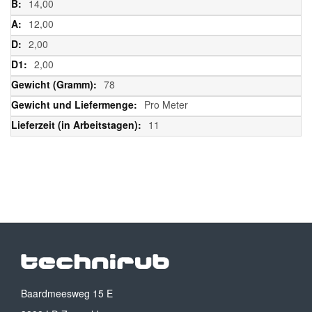
14,00
12,00
2,00
2,00
78
Pro Meter
11
Baardmeesweg 15 E