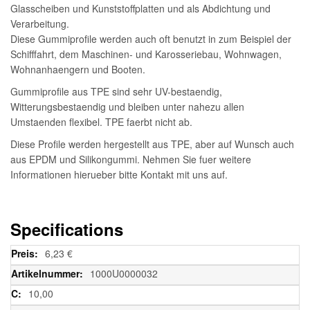
Glasscheiben und Kunststoffplatten und als Abdichtung und
Verarbeitung.
Diese Gummiprofile werden auch oft benutzt in zum Beispiel der
Schifffahrt, dem Maschinen- und Karosseriebau, Wohnwagen,
Wohnanhaengern und Booten.
Gummiprofile aus TPE sind sehr UV-bestaendig,
Witterungsbestaendig und bleiben unter nahezu allen
Umstaenden flexibel. TPE faerbt nicht ab.
Diese Profile werden hergestellt aus TPE, aber auf Wunsch auch
aus EPDM und Silikongummi. Nehmen Sie fuer weitere
Informationen hierueber bitte Kontakt mit uns auf.
Specifications
Weitere
6,23 €
Informationen
1000U0000032
10,00