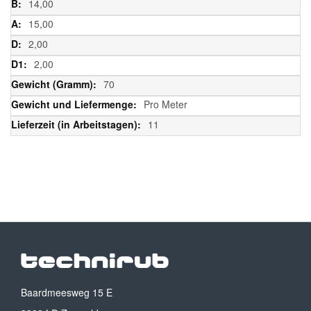
14,00
15,00
2,00
2,00
70
Pro Meter
11
Baardmeesweg 15 E