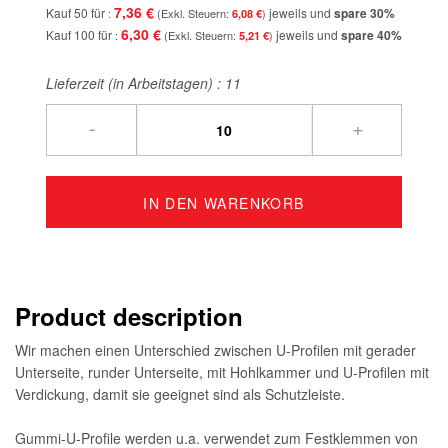
7,36 €
Kauf 50 für
jeweils und
spare
30
%
6,08 €
6,30 €
Kauf 100 für
jeweils und
spare
40
%
5,21 €
Lieferzeit (in Arbeitstagen) :
11
-
+
IN DEN WARENKORB
Product description
Wir machen einen Unterschied zwischen U-Profilen mit gerader
Unterseite, runder Unterseite, mit Hohlkammer und U-Profilen mit
Verdickung, damit sie geeignet sind als Schutzleiste.
Gummi-U-Profile werden u.a. verwendet zum Festklemmen von