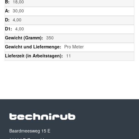
18,00
30,00
4,00
4,00
350
Pro Meter
11
Baardmeesweg 15 E