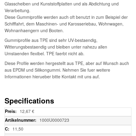
Glasscheiben und Kunststoffplatten und als Abdichtung und
Verarbeitung.
Diese Gummiprofile werden auch oft benutzt in zum Beispiel der
Schifffahrt, dem Maschinen- und Karosseriebau, Wohnwagen,
Wohnanhaengern und Booten.
Gummiprofile aus TPE sind sehr UV-bestaendig,
Witterungsbestaendig und bleiben unter nahezu allen
Umstaenden flexibel. TPE faerbt nicht ab.
Diese Profile werden hergestellt aus TPE, aber auf Wunsch auch
aus EPDM und Silikongummi. Nehmen Sie fuer weitere
Informationen hierueber bitte Kontakt mit uns auf.
Specifications
Weitere
12,67 €
Informationen
1000U0000723
11,50