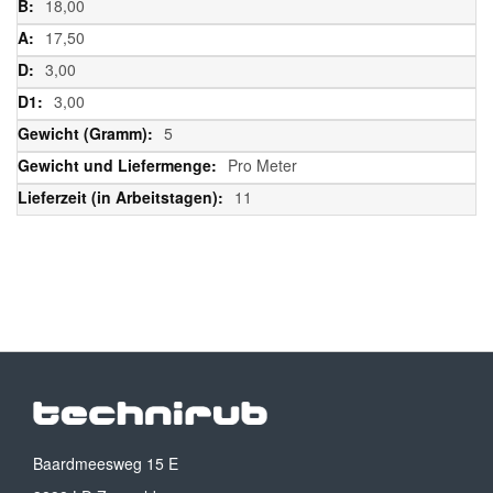
18,00
17,50
3,00
3,00
5
Pro Meter
11
Baardmeesweg 15 E