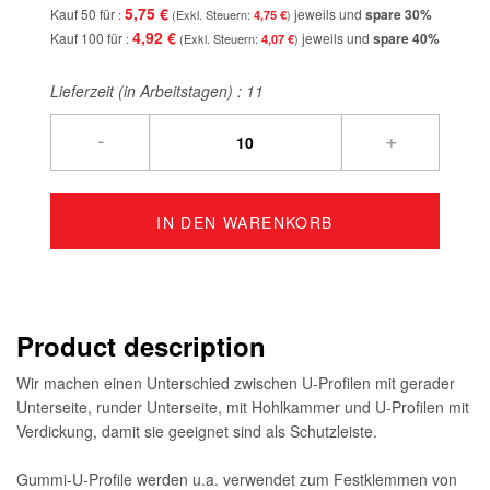
5,75 €
Kauf 50 für
jeweils und
spare
30
%
4,75 €
4,92 €
Kauf 100 für
jeweils und
spare
40
%
4,07 €
Lieferzeit (in Arbeitstagen) :
11
-
+
IN DEN WARENKORB
Product description
Wir machen einen Unterschied zwischen U-Profilen mit gerader
Unterseite, runder Unterseite, mit Hohlkammer und U-Profilen mit
Verdickung, damit sie geeignet sind als Schutzleiste.
Gummi-U-Profile werden u.a. verwendet zum Festklemmen von