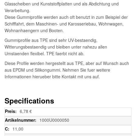
Glasscheiben und Kunststoffplatten und als Abdichtung und
Verarbeitung.
Diese Gummiprofile werden auch oft benutzt in zum Beispiel der
Schifffahrt, dem Maschinen- und Karosseriebau, Wohnwagen,
Wohnanhaengern und Booten.
Gummiprofile aus TPE sind sehr UV-bestaendig,
Witterungsbestaendig und bleiben unter nahezu allen
Umstaenden flexibel. TPE faerbt nicht ab.
Diese Profile werden hergestellt aus TPE, aber auf Wunsch auch
aus EPDM und Silikongummi. Nehmen Sie fuer weitere
Informationen hierueber bitte Kontakt mit uns auf.
Specifications
Weitere
6,78 €
Informationen
1000U0000050
11,00