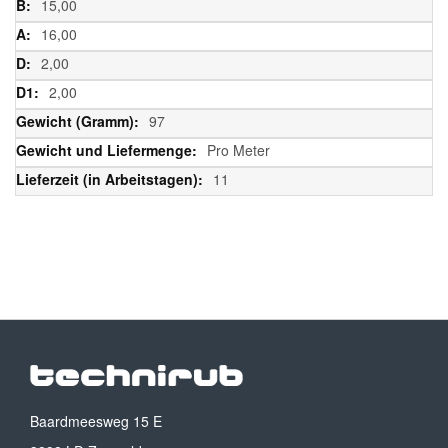
15,00
16,00
2,00
2,00
97
Pro Meter
11
Baardmeesweg 15 E