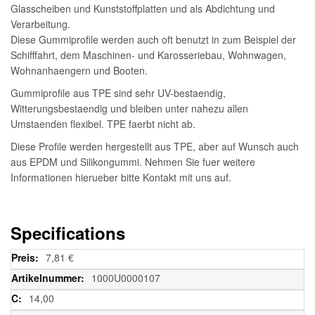
Glasscheiben und Kunststoffplatten und als Abdichtung und
Verarbeitung.
Diese Gummiprofile werden auch oft benutzt in zum Beispiel der
Schifffahrt, dem Maschinen- und Karosseriebau, Wohnwagen,
Wohnanhaengern und Booten.
Gummiprofile aus TPE sind sehr UV-bestaendig,
Witterungsbestaendig und bleiben unter nahezu allen
Umstaenden flexibel. TPE faerbt nicht ab.
Diese Profile werden hergestellt aus TPE, aber auf Wunsch auch
aus EPDM und Silikongummi. Nehmen Sie fuer weitere
Informationen hierueber bitte Kontakt mit uns auf.
Specifications
Weitere
7,81 €
Informationen
1000U0000107
14,00