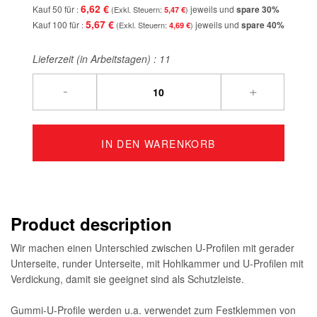
6,62 €
Kauf 50 für
jeweils und
spare
30
%
5,47 €
5,67 €
Kauf 100 für
jeweils und
spare
40
%
4,69 €
Lieferzeit (in Arbeitstagen) :
11
-
+
IN DEN WARENKORB
Product description
Wir machen einen Unterschied zwischen U-Profilen mit gerader
Unterseite, runder Unterseite, mit Hohlkammer und U-Profilen mit
Verdickung, damit sie geeignet sind als Schutzleiste.
Gummi-U-Profile werden u.a. verwendet zum Festklemmen von