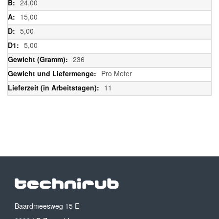
24,00
15,00
5,00
5,00
236
Pro Meter
11
Baardmeesweg 15 E