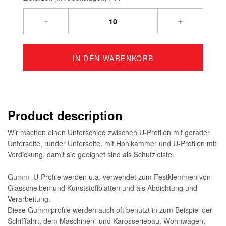
-
+
IN DEN WARENKORB
Product description
Wir machen einen Unterschied zwischen U-Profilen mit gerader
Unterseite, runder Unterseite, mit Hohlkammer und U-Profilen mit
Verdickung, damit sie geeignet sind als Schutzleiste.
Gummi-U-Profile werden u.a. verwendet zum Festklemmen von
Glasscheiben und Kunststoffplatten und als Abdichtung und
Verarbeitung.
Diese Gummiprofile werden auch oft benutzt in zum Beispiel der
Schifffahrt, dem Maschinen- und Karosseriebau, Wohnwagen,