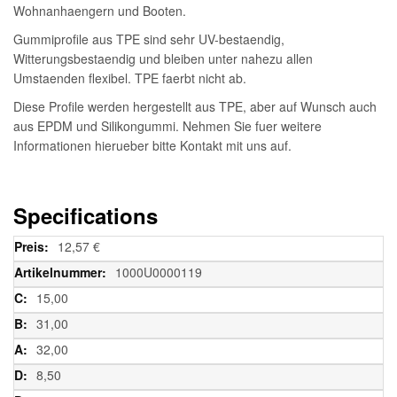
Wohnanhaengern und Booten.
Gummiprofile aus TPE sind sehr UV-bestaendig,
Witterungsbestaendig und bleiben unter nahezu allen
Umstaenden flexibel. TPE faerbt nicht ab.
Diese Profile werden hergestellt aus TPE, aber auf Wunsch auch
aus EPDM und Silikongummi. Nehmen Sie fuer weitere
Informationen hierueber bitte Kontakt mit uns auf.
Specifications
Weitere
12,57 €
Informationen
1000U0000119
15,00
31,00
32,00
8,50