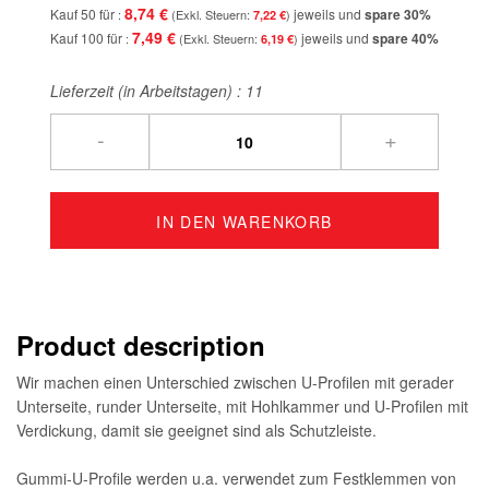
8,74 €
Kauf 50 für
jeweils und
spare
30
%
7,22 €
7,49 €
Kauf 100 für
jeweils und
spare
40
%
6,19 €
Lieferzeit (in Arbeitstagen) :
11
-
+
IN DEN WARENKORB
Product description
Wir machen einen Unterschied zwischen U-Profilen mit gerader
Unterseite, runder Unterseite, mit Hohlkammer und U-Profilen mit
Verdickung, damit sie geeignet sind als Schutzleiste.
Gummi-U-Profile werden u.a. verwendet zum Festklemmen von