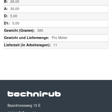
26,00
30,00
5,00
5,00
380
Pro Meter
11
Baardmeesweg 15 E