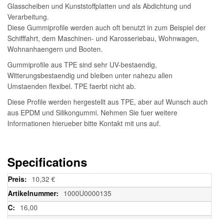
Glasscheiben und Kunststoffplatten und als Abdichtung und
Verarbeitung.
Diese Gummiprofile werden auch oft benutzt in zum Beispiel der
Schifffahrt, dem Maschinen- und Karosseriebau, Wohnwagen,
Wohnanhaengern und Booten.
Gummiprofile aus TPE sind sehr UV-bestaendig,
Witterungsbestaendig und bleiben unter nahezu allen
Umstaenden flexibel. TPE faerbt nicht ab.
Diese Profile werden hergestellt aus TPE, aber auf Wunsch auch
aus EPDM und Silikongummi. Nehmen Sie fuer weitere
Informationen hierueber bitte Kontakt mit uns auf.
Specifications
Weitere
10,32 €
Informationen
1000U0000135
16,00