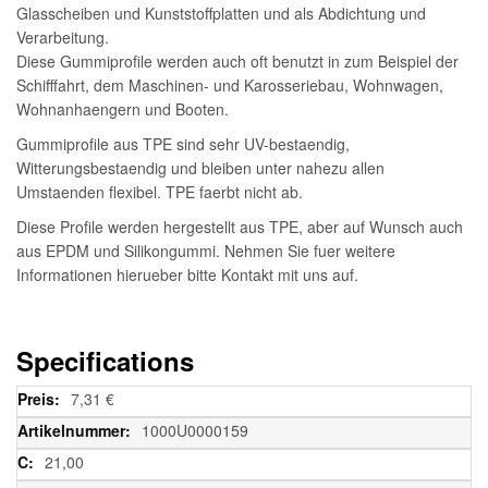
Glasscheiben und Kunststoffplatten und als Abdichtung und
Verarbeitung.
Diese Gummiprofile werden auch oft benutzt in zum Beispiel der
Schifffahrt, dem Maschinen- und Karosseriebau, Wohnwagen,
Wohnanhaengern und Booten.
Gummiprofile aus TPE sind sehr UV-bestaendig,
Witterungsbestaendig und bleiben unter nahezu allen
Umstaenden flexibel. TPE faerbt nicht ab.
Diese Profile werden hergestellt aus TPE, aber auf Wunsch auch
aus EPDM und Silikongummi. Nehmen Sie fuer weitere
Informationen hierueber bitte Kontakt mit uns auf.
Specifications
Weitere
7,31 €
Informationen
1000U0000159
21,00