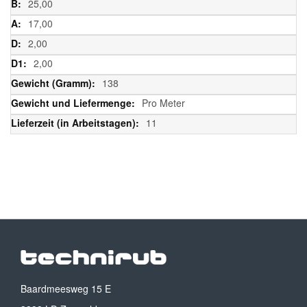
25,00
17,00
2,00
2,00
138
Pro Meter
11
Baardmeesweg 15 E