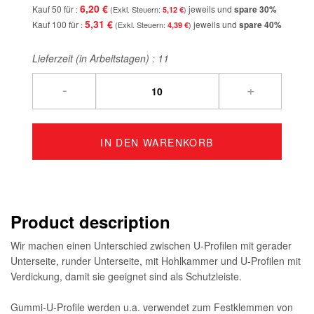
6,20 €
Kauf 50 für
jeweils und
spare
30
%
5,12 €
5,31 €
Kauf 100 für
jeweils und
spare
40
%
4,39 €
Lieferzeit (in Arbeitstagen) :
11
-
+
IN DEN WARENKORB
Product description
Wir machen einen Unterschied zwischen U-Profilen mit gerader
Unterseite, runder Unterseite, mit Hohlkammer und U-Profilen mit
Verdickung, damit sie geeignet sind als Schutzleiste.
Gummi-U-Profile werden u.a. verwendet zum Festklemmen von