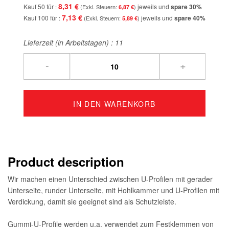
8,31 €
Kauf 50 für
jeweils und
spare
30
%
6,87 €
7,13 €
Kauf 100 für
jeweils und
spare
40
%
5,89 €
Lieferzeit (in Arbeitstagen) :
11
-
+
IN DEN WARENKORB
Product description
Wir machen einen Unterschied zwischen U-Profilen mit gerader
Unterseite, runder Unterseite, mit Hohlkammer und U-Profilen mit
Verdickung, damit sie geeignet sind als Schutzleiste.
Gummi-U-Profile werden u.a. verwendet zum Festklemmen von