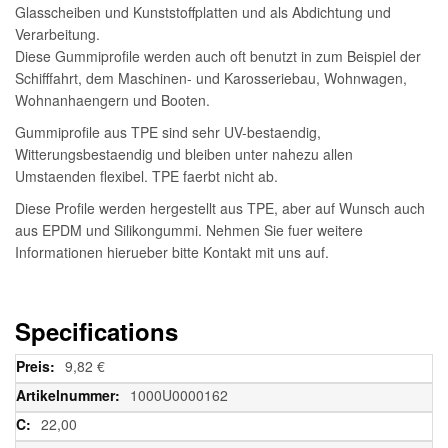
Glasscheiben und Kunststoffplatten und als Abdichtung und
Verarbeitung.
Diese Gummiprofile werden auch oft benutzt in zum Beispiel der
Schifffahrt, dem Maschinen- und Karosseriebau, Wohnwagen,
Wohnanhaengern und Booten.
Gummiprofile aus TPE sind sehr UV-bestaendig,
Witterungsbestaendig und bleiben unter nahezu allen
Umstaenden flexibel. TPE faerbt nicht ab.
Diese Profile werden hergestellt aus TPE, aber auf Wunsch auch
aus EPDM und Silikongummi. Nehmen Sie fuer weitere
Informationen hierueber bitte Kontakt mit uns auf.
Specifications
Weitere
9,82 €
Informationen
1000U0000162
22,00