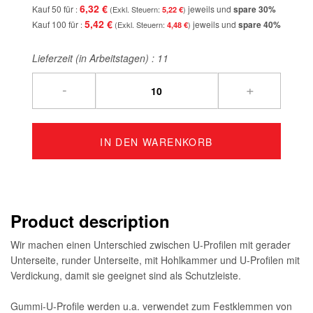
6,32 €
Kauf 50 für
jeweils und
spare
30
%
5,22 €
5,42 €
Kauf 100 für
jeweils und
spare
40
%
4,48 €
Lieferzeit (in Arbeitstagen) :
11
-
+
IN DEN WARENKORB
Product description
Wir machen einen Unterschied zwischen U-Profilen mit gerader
Unterseite, runder Unterseite, mit Hohlkammer und U-Profilen mit
Verdickung, damit sie geeignet sind als Schutzleiste.
Gummi-U-Profile werden u.a. verwendet zum Festklemmen von