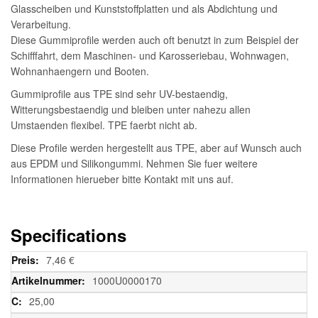
Glasscheiben und Kunststoffplatten und als Abdichtung und
Verarbeitung.
Diese Gummiprofile werden auch oft benutzt in zum Beispiel der
Schifffahrt, dem Maschinen- und Karosseriebau, Wohnwagen,
Wohnanhaengern und Booten.
Gummiprofile aus TPE sind sehr UV-bestaendig,
Witterungsbestaendig und bleiben unter nahezu allen
Umstaenden flexibel. TPE faerbt nicht ab.
Diese Profile werden hergestellt aus TPE, aber auf Wunsch auch
aus EPDM und Silikongummi. Nehmen Sie fuer weitere
Informationen hierueber bitte Kontakt mit uns auf.
Specifications
Weitere
7,46 €
Informationen
1000U0000170
25,00