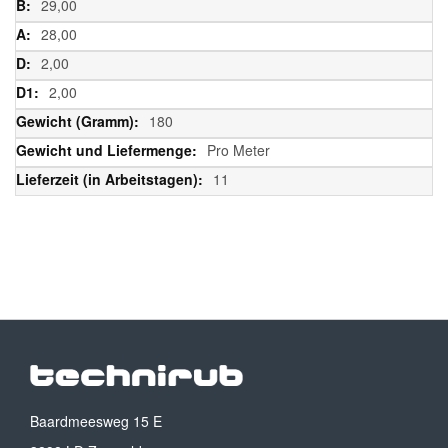
29,00
28,00
2,00
2,00
180
Pro Meter
11
Baardmeesweg 15 E