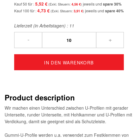
5,52 €
Kauf 50 für
jeweils und
spare
30
%
4,56 €
4,73 €
Kauf 100 für
jeweils und
spare
40
%
3,91 €
Lieferzeit (in Arbeitstagen) :
11
-
+
IN DEN WARENKORB
Product description
Wir machen einen Unterschied zwischen U-Profilen mit gerader
Unterseite, runder Unterseite, mit Hohlkammer und U-Profilen mit
Verdickung, damit sie geeignet sind als Schutzleiste.
Gummi-U-Profile werden u.a. verwendet zum Festklemmen von