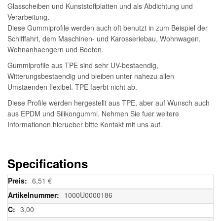
Glasscheiben und Kunststoffplatten und als Abdichtung und
Verarbeitung.
Diese Gummiprofile werden auch oft benutzt in zum Beispiel der
Schifffahrt, dem Maschinen- und Karosseriebau, Wohnwagen,
Wohnanhaengern und Booten.
Gummiprofile aus TPE sind sehr UV-bestaendig,
Witterungsbestaendig und bleiben unter nahezu allen
Umstaenden flexibel. TPE faerbt nicht ab.
Diese Profile werden hergestellt aus TPE, aber auf Wunsch auch
aus EPDM und Silikongummi. Nehmen Sie fuer weitere
Informationen hierueber bitte Kontakt mit uns auf.
Specifications
Weitere
6,51 €
Informationen
1000U0000186
3,00