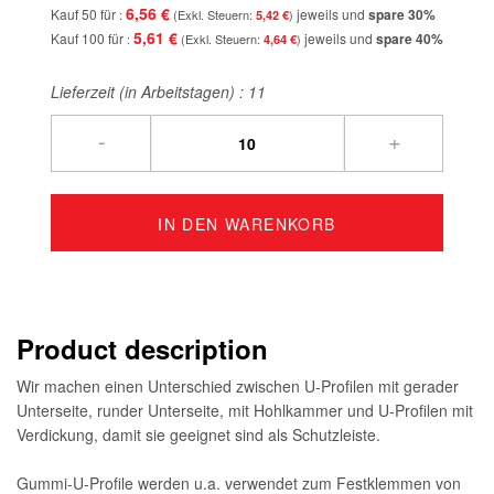
6,56 €
Kauf 50 für
jeweils und
spare
30
%
5,42 €
5,61 €
Kauf 100 für
jeweils und
spare
40
%
4,64 €
Lieferzeit (in Arbeitstagen) :
11
-
+
IN DEN WARENKORB
Product description
Wir machen einen Unterschied zwischen U-Profilen mit gerader
Unterseite, runder Unterseite, mit Hohlkammer und U-Profilen mit
Verdickung, damit sie geeignet sind als Schutzleiste.
Gummi-U-Profile werden u.a. verwendet zum Festklemmen von