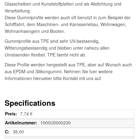
Glasscheiben und Kunststoffplatten und als Abdichtung und
Verarbeitung.
Diese Gummiprofile werden auch oft benutzt in zum Beispiel der
Schifffahrt, dem Maschinen- und Karosseriebau, Wohnwagen,
Wohnanhaengern und Booten.
Gummiprofile aus TPE sind sehr UV-bestaendig,
Witterungsbestaendig und bleiben unter nahezu allen
Umstaenden flexibel. TPE faerbt nicht ab.
Diese Profile werden hergestellt aus TPE, aber auf Wunsch auch
aus EPDM und Silikongummi. Nehmen Sie fuer weitere
Informationen hierueber bitte Kontakt mit uns auf.
Specifications
Weitere
7,74 €
Informationen
1000U0000230
38,00