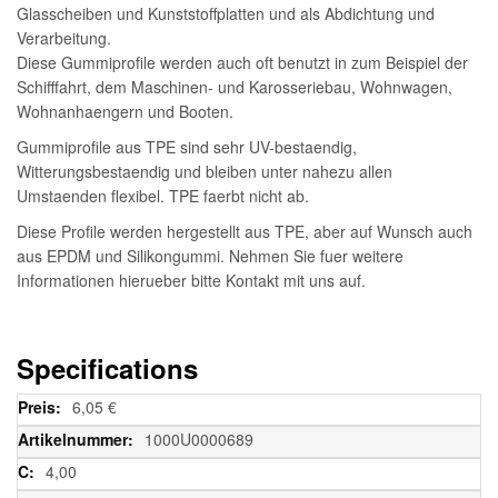
Glasscheiben und Kunststoffplatten und als Abdichtung und
Verarbeitung.
Diese Gummiprofile werden auch oft benutzt in zum Beispiel der
Schifffahrt, dem Maschinen- und Karosseriebau, Wohnwagen,
Wohnanhaengern und Booten.
Gummiprofile aus TPE sind sehr UV-bestaendig,
Witterungsbestaendig und bleiben unter nahezu allen
Umstaenden flexibel. TPE faerbt nicht ab.
Diese Profile werden hergestellt aus TPE, aber auf Wunsch auch
aus EPDM und Silikongummi. Nehmen Sie fuer weitere
Informationen hierueber bitte Kontakt mit uns auf.
Specifications
Weitere
6,05 €
Informationen
1000U0000689
4,00