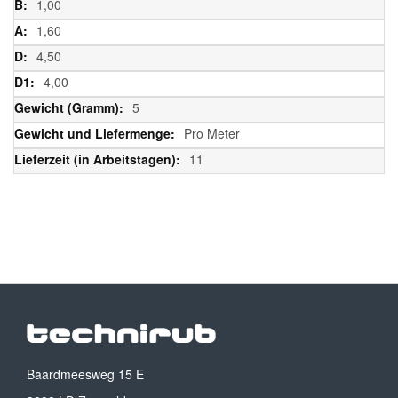
1,00
1,60
4,50
4,00
5
Pro Meter
11
Baardmeesweg 15 E