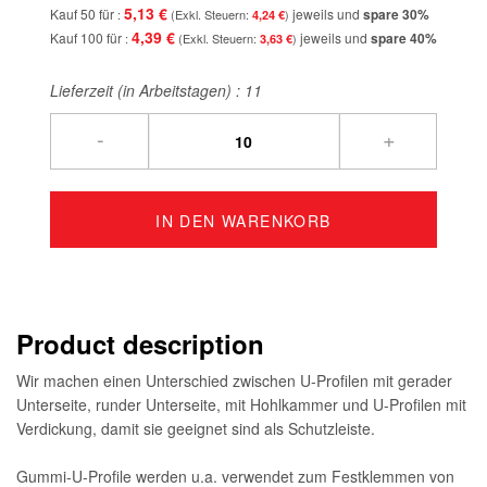
5,13 €
Kauf 50 für
jeweils und
spare
30
%
4,24 €
4,39 €
Kauf 100 für
jeweils und
spare
40
%
3,63 €
Lieferzeit (in Arbeitstagen) :
11
-
+
IN DEN WARENKORB
Product description
Wir machen einen Unterschied zwischen U-Profilen mit gerader
Unterseite, runder Unterseite, mit Hohlkammer und U-Profilen mit
Verdickung, damit sie geeignet sind als Schutzleiste.
Gummi-U-Profile werden u.a. verwendet zum Festklemmen von