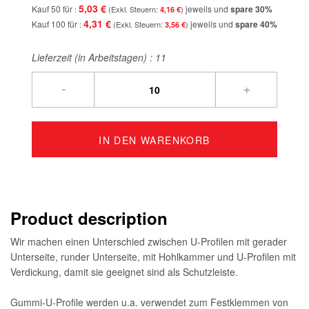
5,03 €
Kauf 50 für
jeweils und
spare
30
%
4,16 €
4,31 €
Kauf 100 für
jeweils und
spare
40
%
3,56 €
Lieferzeit (in Arbeitstagen) :
11
-
+
IN DEN WARENKORB
Product description
Wir machen einen Unterschied zwischen U-Profilen mit gerader
Unterseite, runder Unterseite, mit Hohlkammer und U-Profilen mit
Verdickung, damit sie geeignet sind als Schutzleiste.
Gummi-U-Profile werden u.a. verwendet zum Festklemmen von