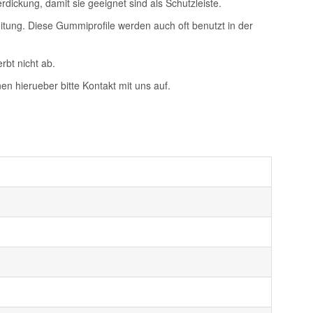
dickung, damit sie geeignet sind als Schutzleiste.
tung. Diese Gummiprofile werden auch oft benutzt in der
rbt nicht ab.
n hierueber bitte Kontakt mit uns auf.