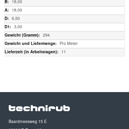
18,00
18,00
6,50
3,00
294
Pro Meter
11
Baardmeesweg 15 E