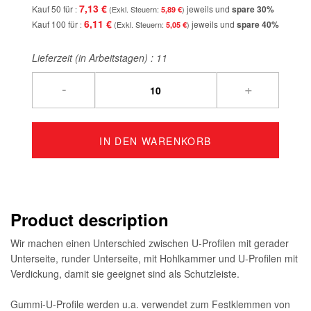
7,13 €
Kauf 50 für
jeweils und
spare
30
%
5,89 €
6,11 €
Kauf 100 für
jeweils und
spare
40
%
5,05 €
Lieferzeit (in Arbeitstagen) :
11
-
+
IN DEN WARENKORB
Product description
Wir machen einen Unterschied zwischen U-Profilen mit gerader
Unterseite, runder Unterseite, mit Hohlkammer und U-Profilen mit
Verdickung, damit sie geeignet sind als Schutzleiste.
Gummi-U-Profile werden u.a. verwendet zum Festklemmen von