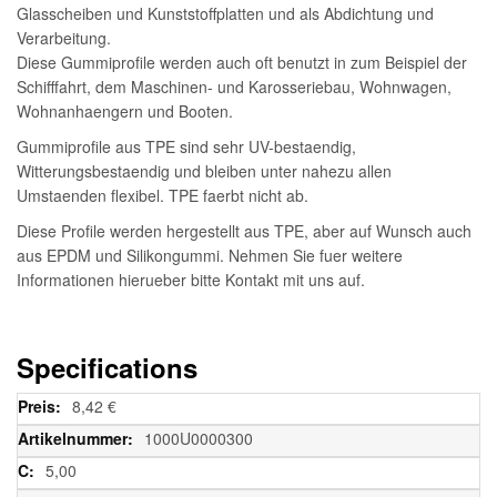
Glasscheiben und Kunststoffplatten und als Abdichtung und
Verarbeitung.
Diese Gummiprofile werden auch oft benutzt in zum Beispiel der
Schifffahrt, dem Maschinen- und Karosseriebau, Wohnwagen,
Wohnanhaengern und Booten.
Gummiprofile aus TPE sind sehr UV-bestaendig,
Witterungsbestaendig und bleiben unter nahezu allen
Umstaenden flexibel. TPE faerbt nicht ab.
Diese Profile werden hergestellt aus TPE, aber auf Wunsch auch
aus EPDM und Silikongummi. Nehmen Sie fuer weitere
Informationen hierueber bitte Kontakt mit uns auf.
Specifications
Weitere
8,42 €
Informationen
1000U0000300
5,00