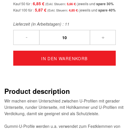
6,85 €
Kauf 50 für
jeweils und
spare
30
%
5,66 €
5,87 €
Kauf 100 für
jeweils und
spare
40
%
4,85 €
Lieferzeit (in Arbeitstagen) :
11
-
+
IN DEN WARENKORB
Product description
Wir machen einen Unterschied zwischen U-Profilen mit gerader
Unterseite, runder Unterseite, mit Hohlkammer und U-Profilen mit
Verdickung, damit sie geeignet sind als Schutzleiste.
Gummi-U-Profile werden u.a. verwendet zum Festklemmen von