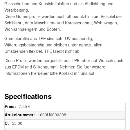
Glasscheiben und Kunststoffplatten und als Abdichtung und
Verarbeitung.
Diese Gummiprofile werden auch oft benutzt in zum Beispiel der
Schifffahrt, dem Maschinen- und Karosseriebau, Wohnwagen,
Wohnanhaengern und Booten.
Gummiprofile aus TPE sind sehr UV-bestaendig,
Witterungsbestaendig und bleiben unter nahezu allen
Umstaenden flexibel. TPE faerbt nicht ab.
Diese Profile werden hergestellt aus TPE, aber auf Wunsch auch
aus EPDM und Silikongummi. Nehmen Sie fuer weitere
Informationen hierueber bitte Kontakt mit uns auf.
Specifications
Weitere
7,55 €
Informationen
1000U0000308
55,00