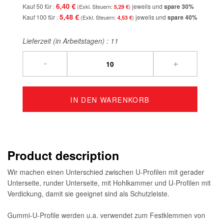
6,40 €
Kauf 50 für
jeweils und
spare
30
%
5,29 €
5,48 €
Kauf 100 für
jeweils und
spare
40
%
4,53 €
Lieferzeit (in Arbeitstagen) :
11
-
+
IN DEN WARENKORB
Product description
Wir machen einen Unterschied zwischen U-Profilen mit gerader
Unterseite, runder Unterseite, mit Hohlkammer und U-Profilen mit
Verdickung, damit sie geeignet sind als Schutzleiste.
Gummi-U-Profile werden u.a. verwendet zum Festklemmen von