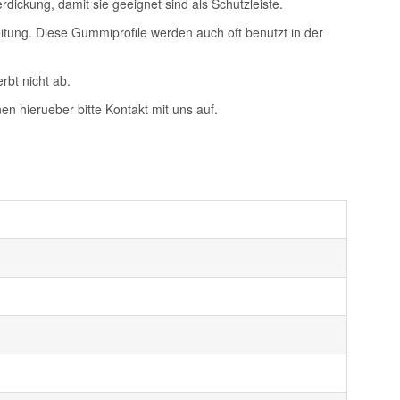
dickung, damit sie geeignet sind als Schutzleiste.
tung. Diese Gummiprofile werden auch oft benutzt in der
rbt nicht ab.
n hierueber bitte Kontakt mit uns auf.