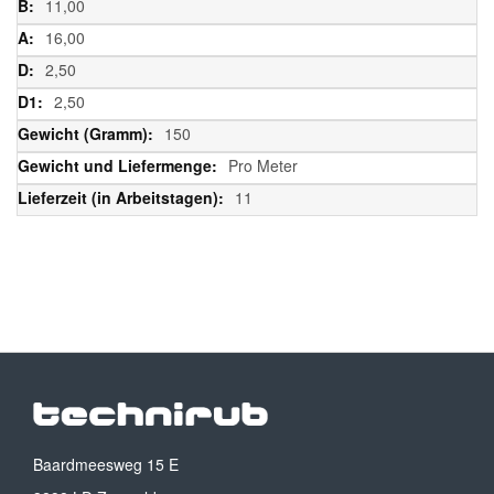
11,00
16,00
2,50
2,50
150
Pro Meter
11
Baardmeesweg 15 E