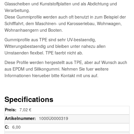
Glasscheiben und Kunststoffplatten und als Abdichtung und
Verarbeitung.
Diese Gummiprofile werden auch oft benutzt in zum Beispiel der
Schifffahrt, dem Maschinen- und Karosseriebau, Wohnwagen,
Wohnanhaengern und Booten.
Gummiprofile aus TPE sind sehr UV-bestaendig,
Witterungsbestaendig und bleiben unter nahezu allen
Umstaenden flexibel. TPE faerbt nicht ab.
Diese Profile werden hergestellt aus TPE, aber auf Wunsch auch
aus EPDM und Silikongummi. Nehmen Sie fuer weitere
Informationen hierueber bitte Kontakt mit uns auf.
Specifications
Weitere
7,02 €
Informationen
1000U0000319
6,00